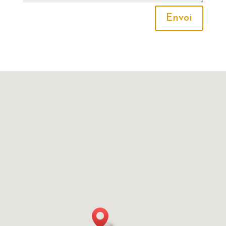
Envoi