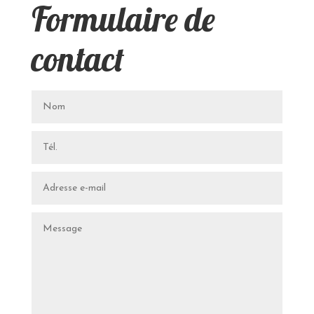
Formulaire de
contact