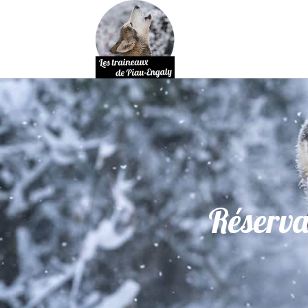
Réserva