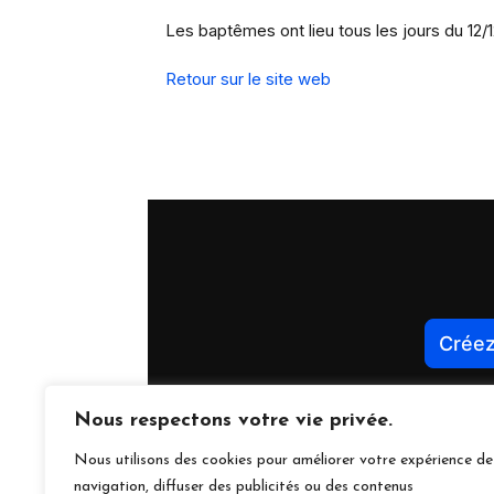
Nous respectons votre vie privée.
Nous utilisons des cookies pour améliorer votre expérience de
navigation, diffuser des publicités ou des contenus