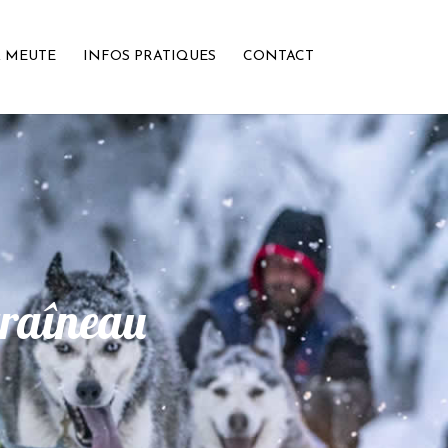
A MEUTE
INFOS PRATIQUES
CONTACT
traîneau